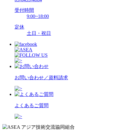
受付時間
9:00~18:00
定休
土日・祝日
お問い合わせ／資料請求
よくあるご質問