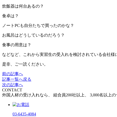
炊飯器は何台あるの？
食卓は？
ノートPCも自分たちで買ったのかな？
お風呂はどうしているのだろう？
食事の用意は？
などなど、これから実習生の受入れを検討されている会社様
是非、ご一読ください。
前の記事へ
記事一覧へ戻る
次の記事へ
CONTACT
外国人材の受け入れなら、
組合員200社以上、
3,000名以
03-6435-4084