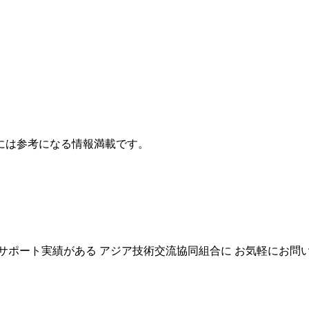
には参考になる情報満載です。
上のサポート実績がある
アジア技術交流協同組合に
お気軽にお問