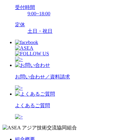
受付時間
9:00~18:00
定休
土日・祝日
お問い合わせ／資料請求
よくあるご質問
組合概要