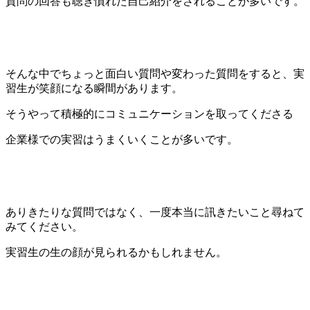
質問の回答も聴き慣れた自己紹介をされることが多いです。
そんな中でちょっと面白い質問や変わった質問をすると、実
習生が笑顔になる瞬間があります。
そうやって積極的にコミュニケーションを取ってくださる
企業様での実習はうまくいくことが多いです。
ありきたりな質問ではなく、一度本当に訊きたいこと尋ねて
みてください。
実習生の生の顔が見られるかもしれません。