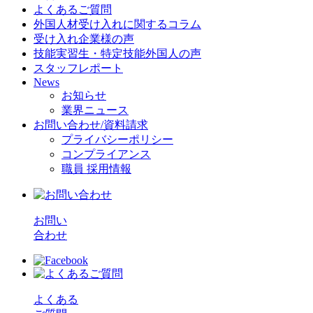
よくあるご質問
外国人材受け入れに関するコラム
受け入れ企業様の声
技能実習生・特定技能外国人の声
スタッフレポート
News
お知らせ
業界ニュース
お問い合わせ/資料請求
プライバシーポリシー
コンプライアンス
職員 採用情報
お問い
合わせ
よくある