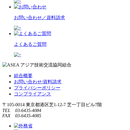
お問い合わせ／資料請求
よくあるご質問
組合概要
お問い合わせ/資料請求
プライバシーポリシー
コンプライアンス
〒105-0014 東京都港区芝1-12-7 芝一丁目ビル7階
TEL 03-6435-4084
FAX 03-6435-4085