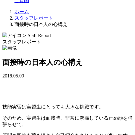
ご質問
ホーム
スタッフレポート
面接時の日本人の心構え
Staff Report
スタッフレポート
面接時の日本人の心構え
2018.05.09
技能実習は実習生にとっても大きな挑戦です。
そのため、実習生は面接時、非常に緊張しているため顔を強
張らせて、