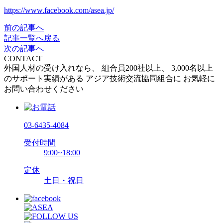
https://www.facebook.com/asea.jp/
前の記事へ
記事一覧へ戻る
次の記事へ
CONTACT
外国人材の受け入れなら、
組合員200社以上、
3,000名以上
のサポート実績がある
アジア技術交流協同組合に
お気軽に
お問い合わせください
03-6435-4084
受付時間
9:00~18:00
定休
土日・祝日