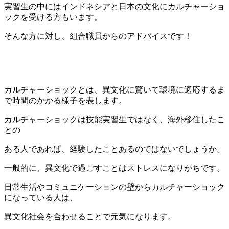
実習生の中にはインドネシアと日本の文化にカルチャーショ
ックを受ける方もいます。
そんな方に対し、組合職員からのアドバイスです！
カルチャーショックとは、異文化に驚いて環境に適応するま
で時間のかかる様子を表します。
カルチャーショックは技能実習生ではなく、海外移住したこ
との
ある人であれば、経験したことあるのではないでしょうか。
一般的に、異文化で過ごすことはストレスになりがちです。
日常生活やコミュニケーションの壁からカルチャーショック
になっている人は、
異文化社会を合わせることで元気になります。