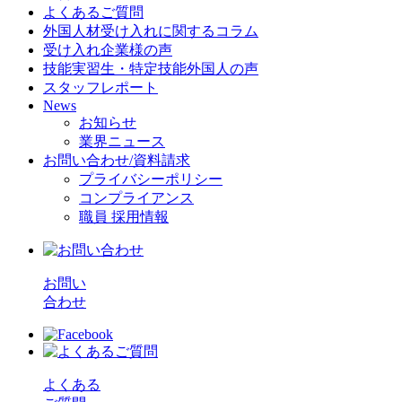
よくあるご質問
外国人材受け入れに関するコラム
受け入れ企業様の声
技能実習生・特定技能外国人の声
スタッフレポート
News
お知らせ
業界ニュース
お問い合わせ/資料請求
プライバシーポリシー
コンプライアンス
職員 採用情報
お問い
合わせ
よくある