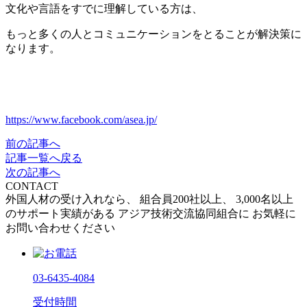
文化や言語をすでに理解している方は、
もっと多くの人とコミュニケーションをとることが解決策に
なります。
https://www.facebook.com/asea.jp/
前の記事へ
記事一覧へ戻る
次の記事へ
CONTACT
外国人材の受け入れなら、
組合員200社以上、
3,000名以上
のサポート実績がある
アジア技術交流協同組合に
お気軽に
お問い合わせください
03-6435-4084
受付時間