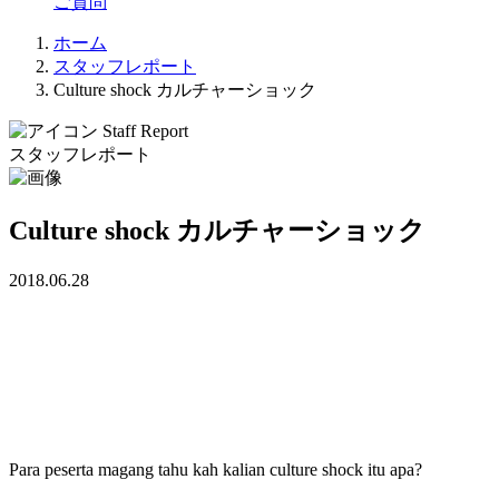
ご質問
ホーム
スタッフレポート
Culture shock カルチャーショック
Staff Report
スタッフレポート
Culture shock カルチャーショック
2018.06.28
Para peserta magang tahu kah kalian culture shock itu apa?