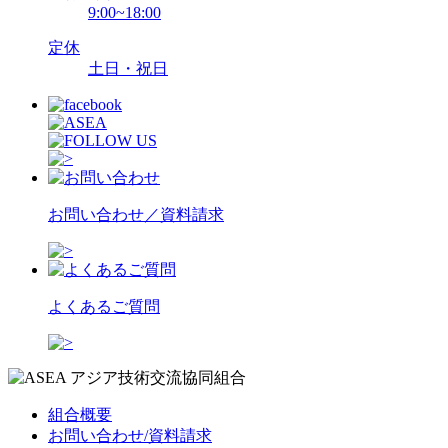
9:00~18:00
定休
土日・祝日
お問い合わせ／資料請求
よくあるご質問
組合概要
お問い合わせ/資料請求