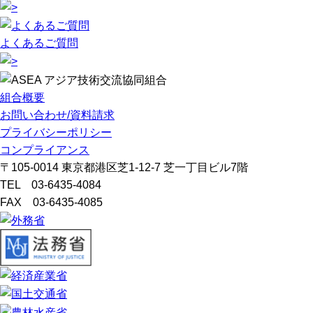
よくあるご質問
組合概要
お問い合わせ/資料請求
プライバシーポリシー
コンプライアンス
〒105-0014 東京都港区芝1-12-7 芝一丁目ビル7階
TEL 03-6435-4084
FAX 03-6435-4085