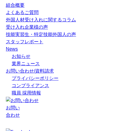
組合概要
よくあるご質問
外国人材受け入れに関するコラム
受け入れ企業様の声
技能実習生・特定技能外国人の声
スタッフレポート
News
お知らせ
業界ニュース
お問い合わせ/資料請求
プライバシーポリシー
コンプライアンス
職員 採用情報
お問い
合わせ