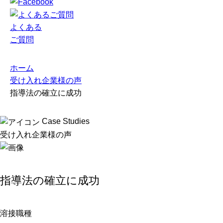
よくある
ご質問
ホーム
受け入れ企業様の声
指導法の確立に成功
Case Studies
受け入れ企業様の声
指導法の確立に成功
溶接職種