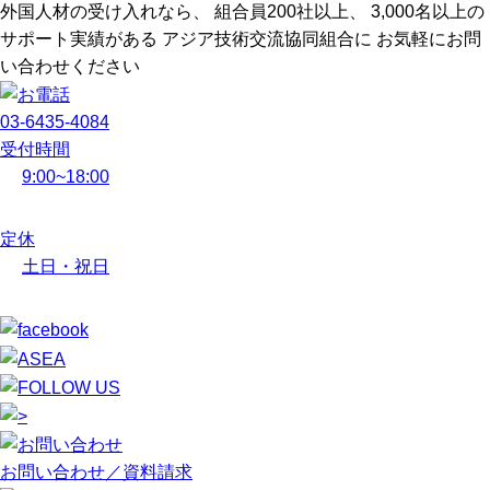
外国人材の受け入れなら、
組合員200社以上、
3,000名以上の
サポート実績がある
アジア技術交流協同組合に
お気軽にお問
い合わせください
03-6435-4084
受付時間
9:00~18:00
定休
土日・祝日
お問い合わせ／資料請求