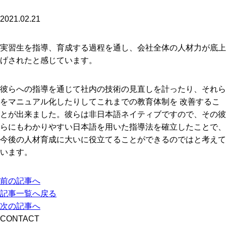
2021.02.21
実習生を指導、育成する過程を通し、会社全体の人材力が底上
げされたと感じています。
彼らへの指導を通じて社内の技術の見直しを計ったり、それら
をマニュアル化したりしてこれまでの教育体制を 改善するこ
とが出来ました。彼らは非日本語ネイティブですので、その彼
らにもわかりやすい日本語を用いた指導法を確立したことで、
今後の人材育成に大いに役立てることができるのではと考えて
います。
前の記事へ
記事一覧へ戻る
次の記事へ
CONTACT