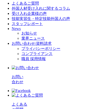
よくあるご質問
外国人材受け入れに関するコラム
受け入れ企業様の声
技能実習生・特定技能外国人の声
スタッフレポート
News
お知らせ
業界ニュース
お問い合わせ/資料請求
プライバシーポリシー
コンプライアンス
職員 採用情報
お問い
合わせ
よくある