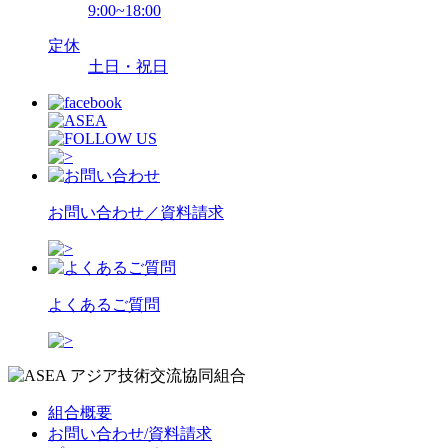
9:00~18:00
定休
土日・祝日
お問い合わせ／資料請求
よくあるご質問
組合概要
お問い合わせ/資料請求