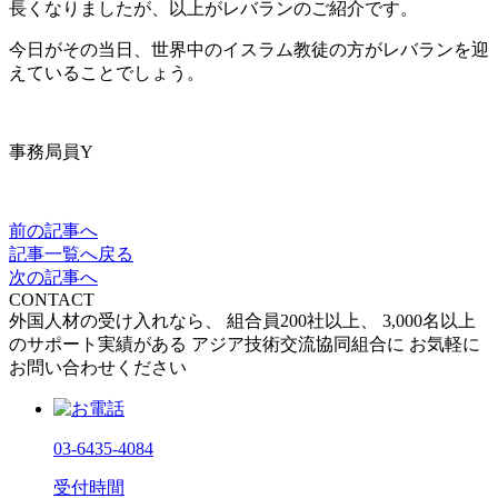
長くなりましたが、以上がレバランのご紹介です。
今日がその当日、世界中のイスラム教徒の方がレバランを迎
えていることでしょう。
事務局員Y
前の記事へ
記事一覧へ戻る
次の記事へ
CONTACT
外国人材の受け入れなら、
組合員200社以上、
3,000名以上
のサポート実績がある
アジア技術交流協同組合に
お気軽に
お問い合わせください
03-6435-4084
受付時間